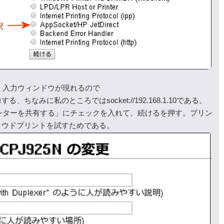
、入力ウィンドウが現れるので
力する、ちなみに私のところではsocket://192.168.1.10である。
ンターを共有する」にチェックを入れて、続けるを押す。プリン
クラウドプリントを試すためである。