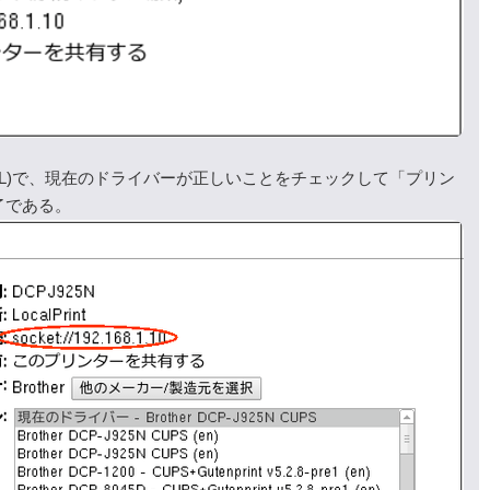
ーのURL)で、現在のドライバーが正しいことをチェックして「プリン
了である。