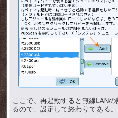
ここで、再起動すると無線LANの設定
るので、設定して終わりである。