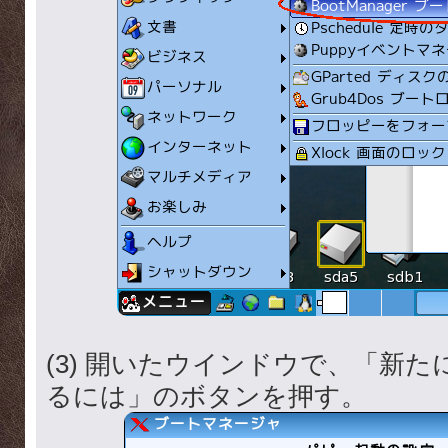
(3) 開いたウインドウで、「新
るには」のボタンを押す。