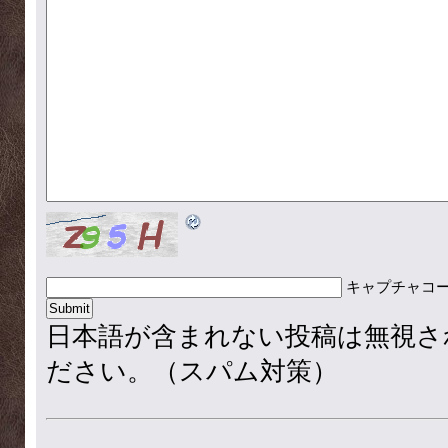
キャプチャコ
日本語が含まれない投稿は無視さ
ださい。（スパム対策）