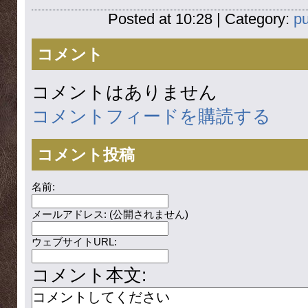
Posted at 10:28 | Category:
pu
コメント
コメントはありません
コメントフィードを購読する
コメント投稿
名前:
メールアドレス: (公開されません)
ウェブサイトURL:
コメント本文: