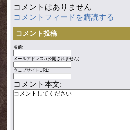
コメントはありません
コメントフィードを購読する
コメント投稿
名前:
メールアドレス: (公開されません)
ウェブサイトURL:
コメント本文: