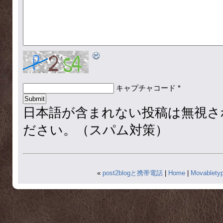
キャプチャコード
*
日本語が含まれない投稿は無視さ
ださい。（スパム対策）
«
post2blogと携帯電話
|
Home
|
Movable