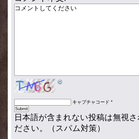
キャプチャコード
*
日本語が含まれない投稿は無視さ
ださい。（スパム対策）