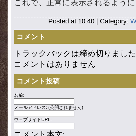
これで、正常に表示されるように
Posted at 10:40 | Category:
W
コメント
トラックバックは締め切りまし
コメントはありません
コメント投稿
名前:
メールアドレス: (公開されません)
ウェブサイトURL:
コメント本文: