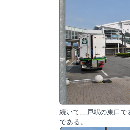
続いて二戸駅の東口で
である。