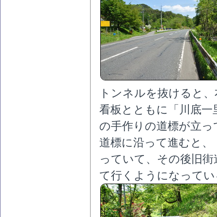
トンネルを抜けると、
看板とともに「川底一
の手作りの道標が立っ
道標に沿って進むと、
っていて、その後旧街
て行くようになってい