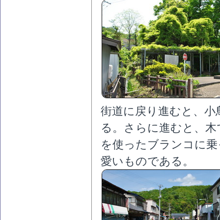
街道に戻り進むと、小
る。さらに進むと、木
を使ったブランコに乗
愛いものである。