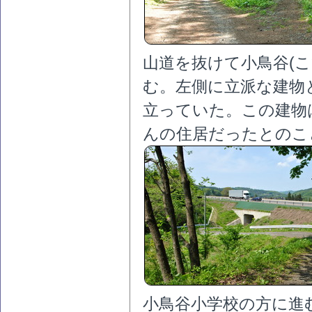
山道を抜けて小鳥谷(
む。左側に立派な建物
立っていた。この建物
んの住居だったとのこ
小鳥谷小学校の方に進