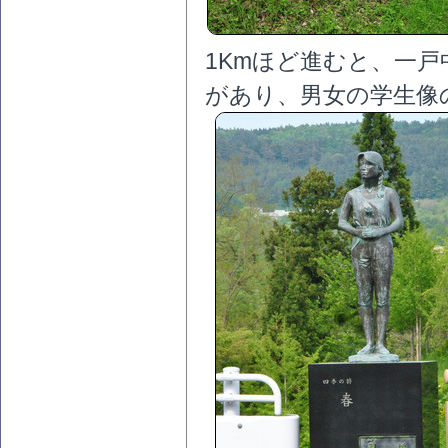
1Kmほど進むと、一
があり、男女の学生像