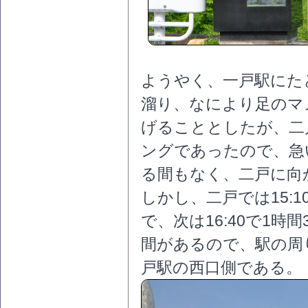
ようやく、一戸駅にた
溜り、なにより足のマ
げることとしたが、二
ングであったので、急
る間もなく、二戸に向
しかし、二戸では15:
で、次は16:40で1
間があるので、駅の周
戸駅の西口側である。