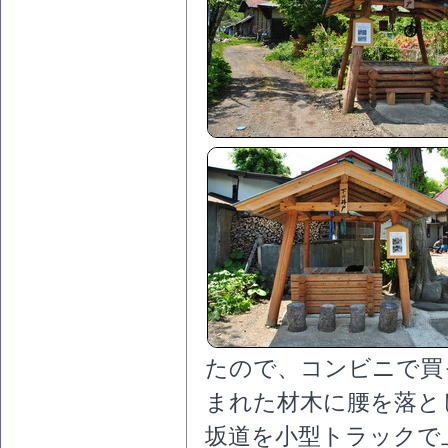
たので、コンビニで買
まれた材木に腰を落と
坂道を小型トラックで