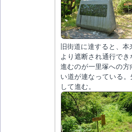
旧街道に達すると、本
より遮断され通行でき
進むのが一里塚への方
い道が連なっている。
して進む。