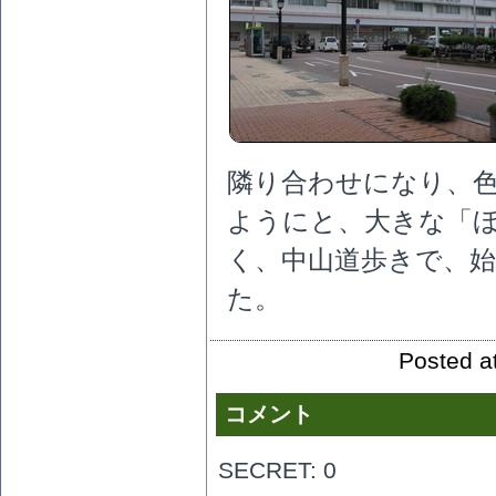
隣り合わせになり、
ようにと、大きな「
く、中山道歩きで、
た。
Posted a
コメント
SECRET: 0