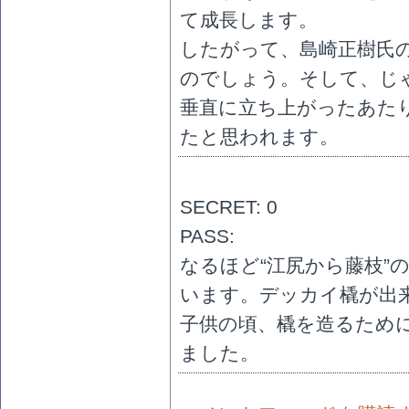
て成長します。
したがって、島崎正樹氏
のでしょう。そして、じ
垂直に立ち上がったあた
たと思われます。
SECRET: 0
PASS:
なるほど“江尻から藤枝”
います。デッカイ橇が出
子供の頃、橇を造るため
ました。