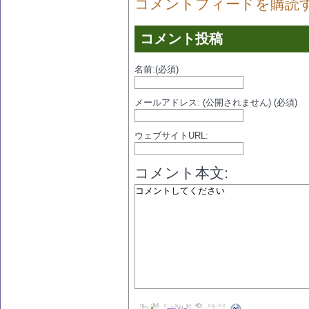
コメントフィードを購読
コメント投稿
名前:(必須)
メールアドレス: (公開されません) (必須)
ウェブサイトURL:
コメント本文: