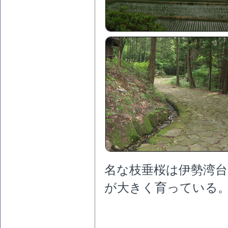
名な枝垂桜は伊勢湾
が大きく育っている