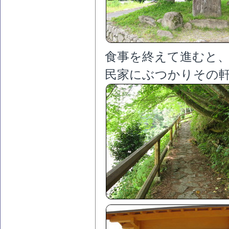
食事を終えて進むと
民家にぶつかりその