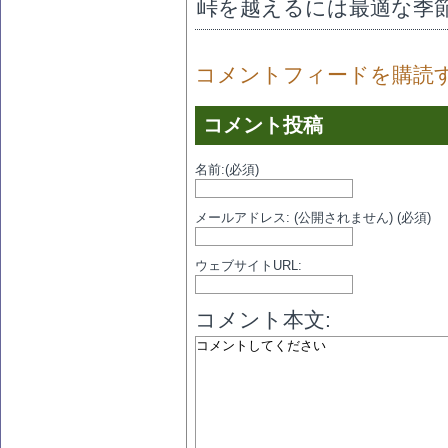
峠を越えるには最適な季
コメントフィードを購読
コメント投稿
名前:(必須)
メールアドレス: (公開されません) (必須)
ウェブサイトURL:
コメント本文: