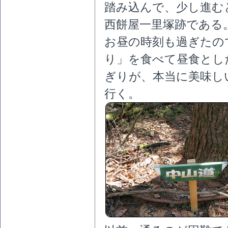
踏み込んで、少し進む
西餅屋一里塚跡である
お昼の時刻も過ぎたの
り」を食べて昼食とし
ぎりが、本当に美味し
行く。