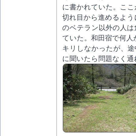
に書かれていた。ここ
切れ目から進めるよう
のベテラン以外の人は
ていた。和田宿で何人
キリしなかったが、途
に聞いたら問題なく通