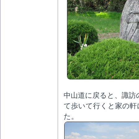
中山道に戻ると、諏訪
て歩いて行くと家の軒
た。