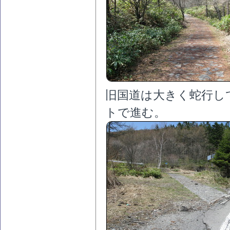
旧国道は大きく蛇行し
トで進む。