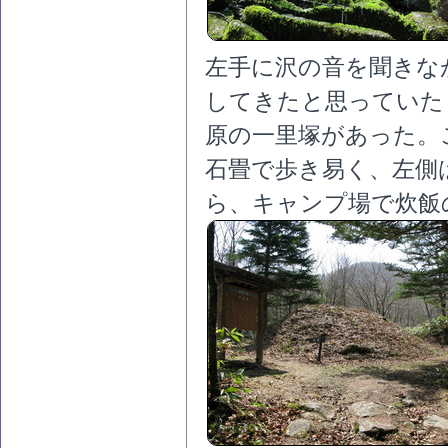
左手に沢の音を聞きな
してきたと思っていた
原の一里塚があった。
石畳で歩き易く、左側
ら、キャンプ場で炊飯