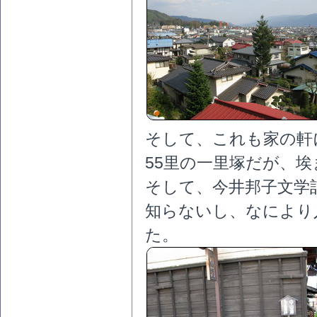
そして、これも家の軒
55里の一里塚だが、
そして、今井邦子文学
知らないし、なにより
た。