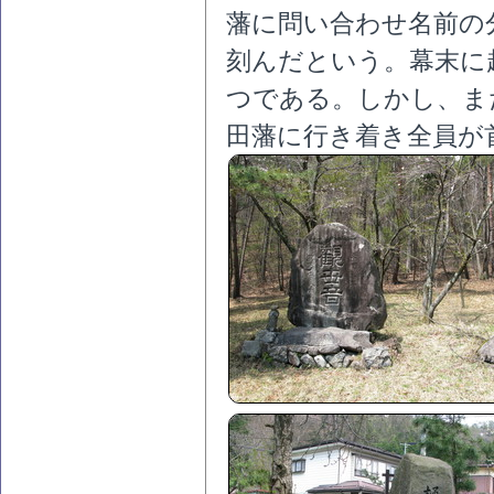
藩に問い合わせ名前の
刻んだという。幕末に
つである。しかし、ま
田藩に行き着き全員が